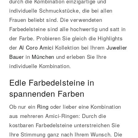
durch die Kombination einzigartige und
individuelle Schmuckstücke, die bei allen
Frauen beliebt sind. Die verwendeten
Farbedelsteine sind alle hochwertig und satt in
der Farbe. Probieren Sie gleich die Highlights
der
Al Coro
Amici
Kollektion bei Ihrem
Juwelier
Bauer
in
München
und erleben Sie Ihre
individuelle Kombination.
Edle Farbedelsteine in
spannenden Farben
Ob nur ein
Ring
oder lieber eine Kombination
aus mehreren Amici-Ringen: Durch die
kostbaren Farbedelsteine unterstreichen Sie
Ihre Stimmung ganz nach Ihrem Wunsch. Die