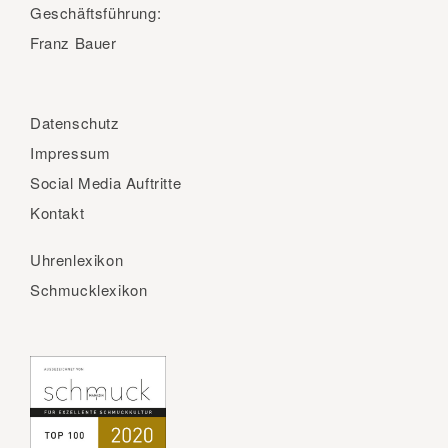
Geschäftsführung:
Franz Bauer
Datenschutz
Impressum
Social Media Auftritte
Kontakt
Uhrenlexikon
Schmucklexikon