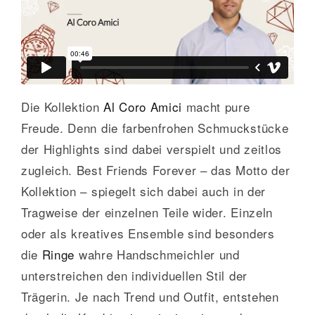
GALERIE
KONTAKT
Die Kollektion
Al Coro Amici
macht pure
Freude. Denn die farbenfrohen Schmuckstücke
der Highlights sind dabei verspielt und zeitlos
zugleich. Best Friends Forever – das Motto der
Kollektion – spiegelt sich dabei auch in der
Tragweise der einzelnen Teile wider. Einzeln
oder als kreatives Ensemble sind besonders
die
Ringe
wahre Handschmeichler und
unterstreichen den individuellen Stil der
Trägerin. Je nach Trend und Outfit, entstehen