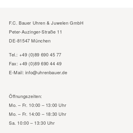
F.C. Bauer Uhren & Juwelen GmbH
Peter-Auzinger-Straße 11
DE-81547 München
Tel.:
+49 (0)89 690 45 77
Fax:
+49 (0)89 690 44 49
E-Mail:
info@uhrenbauer.de
Öffnungszeiten:
Mo. – Fr.
10:00 – 13:00 Uhr
Mo. – Fr.
14:00 – 18:30 Uhr
Sa.
10:00 – 13:30 Uhr