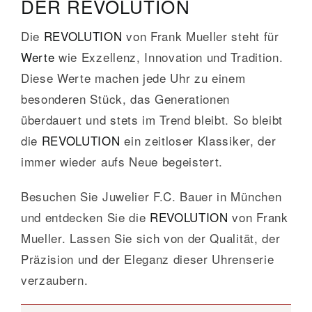
DER REVOLUTION
Die
REVOLUTION
von Frank Mueller steht für
Werte
wie Exzellenz, Innovation und Tradition.
Diese Werte machen jede Uhr zu einem
besonderen Stück, das Generationen
überdauert und stets im Trend bleibt. So bleibt
die
REVOLUTION
ein zeitloser Klassiker, der
immer wieder aufs Neue begeistert.
Besuchen Sie Juwelier F.C. Bauer in München
und entdecken Sie die
REVOLUTION
von Frank
Mueller. Lassen Sie sich von der Qualität, der
Präzision und der Eleganz dieser Uhrenserie
verzaubern.