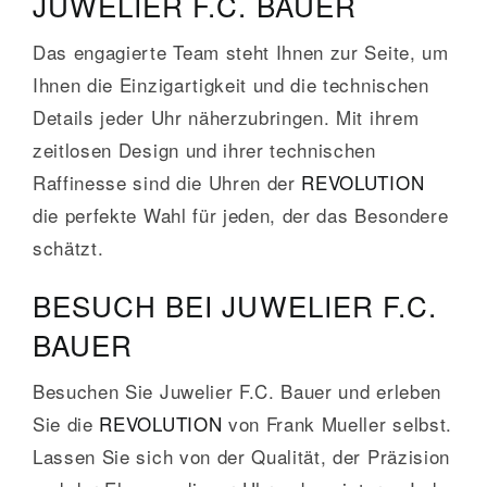
JUWELIER F.C. BAUER
Das engagierte Team steht Ihnen zur Seite, um
Ihnen die Einzigartigkeit und die technischen
Details jeder Uhr näherzubringen. Mit ihrem
zeitlosen Design und ihrer technischen
Raffinesse sind die Uhren der
REVOLUTION
die perfekte Wahl für jeden, der das Besondere
schätzt.
BESUCH BEI JUWELIER F.C.
BAUER
Besuchen Sie Juwelier F.C. Bauer und erleben
Sie die
REVOLUTION
von Frank Mueller selbst.
Lassen Sie sich von der Qualität, der Präzision