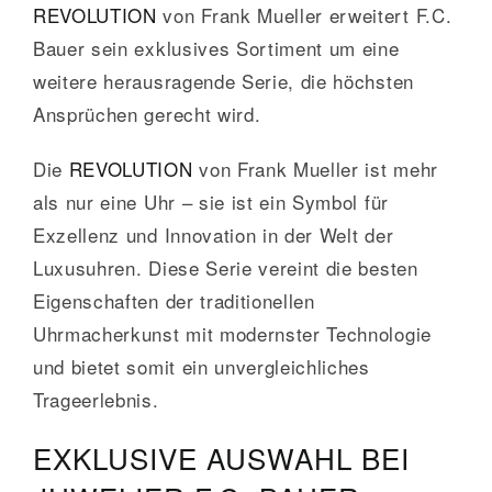
REVOLUTION
von Frank Mueller erweitert F.C.
Bauer sein exklusives Sortiment um eine
weitere herausragende Serie, die höchsten
Ansprüchen gerecht wird.
Die
REVOLUTION
von Frank Mueller ist mehr
als nur eine Uhr – sie ist ein Symbol für
Exzellenz und Innovation in der Welt der
Luxusuhren. Diese Serie vereint die besten
Eigenschaften der traditionellen
Uhrmacherkunst mit modernster Technologie
und bietet somit ein unvergleichliches
Trageerlebnis.
EXKLUSIVE AUSWAHL BEI