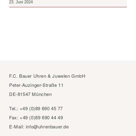
23. Juni 2024
F.C. Bauer Uhren & Juwelen GmbH
Peter-Auzinger-Straße 11
DE-81547 München
Tel.:
+49 (0)89 690 45 77
Fax:
+49 (0)89 690 44 49
E-Mail:
info@uhrenbauer.de