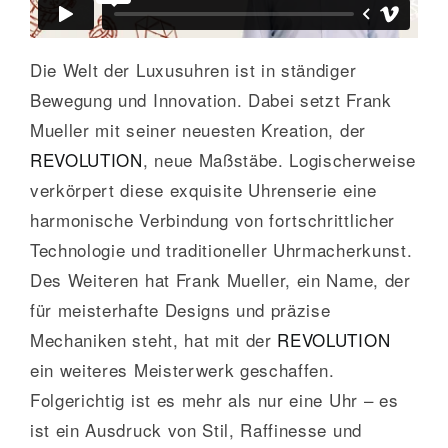
GALERIE
Die Welt der Luxusuhren ist in ständiger
Bewegung und Innovation. Dabei setzt Frank
KONTAKT
Mueller mit seiner neuesten Kreation, der
REVOLUTION
, neue Maßstäbe. Logischerweise
verkörpert diese exquisite Uhrenserie eine
harmonische Verbindung von fortschrittlicher
Technologie und traditioneller Uhrmacherkunst.
Des Weiteren hat Frank Mueller, ein Name, der
für meisterhafte Designs und präzise
Mechaniken steht, hat mit der
REVOLUTION
ein weiteres Meisterwerk geschaffen.
Folgerichtig ist es mehr als nur eine Uhr – es
ist ein Ausdruck von Stil, Raffinesse und