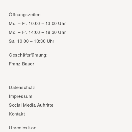
Öffnungszeiten:
Mo. – Fr.
10:00 – 13:00 Uhr
Mo. – Fr.
14:00 – 18:30 Uhr
Sa.
10:00 – 13:30 Uhr
Geschäftsführung:
Franz Bauer
Datenschutz
Impressum
Social Media Auftritte
Kontakt
Uhrenlexikon