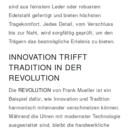
sind aus feinstem Leder oder robustem
Edelstahl gefertigt und bieten höchsten
Tragekomfort. Jedes Detail, vom Verschluss
bis zur Naht, wird sorgfältig geprüft, um den
Trägern das bestmögliche Erlebnis zu bieten.
INNOVATION TRIFFT
TRADITION IN DER
REVOLUTION
Die
REVOLUTION
von Frank Mueller ist ein
Beispiel dafür, wie Innovation und Tradition
harmonisch miteinander verschmelzen können.
Während die Uhren mit modernster Technologie
ausgestattet sind, bleibt die handwerkliche