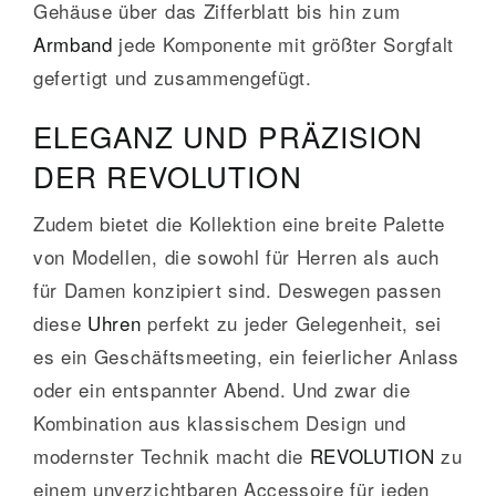
Gehäuse über das Zifferblatt bis hin zum
Armband
jede Komponente mit größter Sorgfalt
gefertigt und zusammengefügt.
ELEGANZ UND PRÄZISION
DER REVOLUTION
Zudem bietet die Kollektion eine breite Palette
von Modellen, die sowohl für Herren als auch
für Damen konzipiert sind. Deswegen passen
diese
Uhren
perfekt zu jeder Gelegenheit, sei
es ein Geschäftsmeeting, ein feierlicher Anlass
oder ein entspannter Abend. Und zwar die
Kombination aus klassischem Design und
modernster Technik macht die
REVOLUTION
zu
einem unverzichtbaren Accessoire für jeden