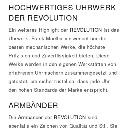
HOCHWERTIGES UHRWERK
DER REVOLUTION
Ein weiteres Highlight der
REVOLUTION
ist das
Uhrwerk. Frank Mueller verwendet nur die
besten mechanischen Werke, die höchste
Präzision und Zuverlässigkeit bieten. Diese
Werke werden in den eigenen Werkstätten von
erfahrenen Uhrmachern zusammengesetzt und
getestet, um sicherzustellen, dass jede Uhr
den hohen Standards der Marke entspricht.
ARMBÄNDER
Die
Armbänder
der
REVOLUTION
sind
ebenfalls ein Zeichen von Qualität und Stil. Sie