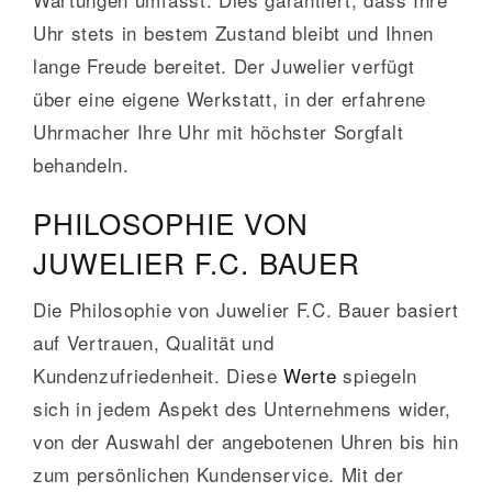
Uhr stets in bestem Zustand bleibt und Ihnen
lange Freude bereitet. Der Juwelier verfügt
über eine eigene Werkstatt, in der erfahrene
Uhrmacher Ihre Uhr mit höchster Sorgfalt
behandeln.
PHILOSOPHIE VON
JUWELIER F.C. BAUER
Die Philosophie von Juwelier F.C. Bauer basiert
auf Vertrauen, Qualität und
Kundenzufriedenheit. Diese
Werte
spiegeln
sich in jedem Aspekt des Unternehmens wider,
von der Auswahl der angebotenen Uhren bis hin
zum persönlichen Kundenservice. Mit der