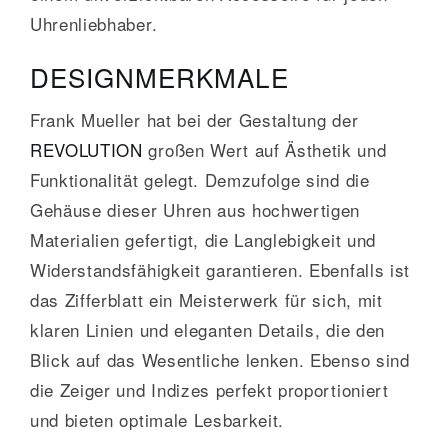
Uhrenliebhaber.
DESIGNMERKMALE
Frank Mueller hat bei der Gestaltung der
REVOLUTION
großen Wert auf Ästhetik und
Funktionalität gelegt. Demzufolge sind die
Gehäuse dieser Uhren aus hochwertigen
Materialien gefertigt, die Langlebigkeit und
Widerstandsfähigkeit garantieren. Ebenfalls ist
das Zifferblatt ein Meisterwerk für sich, mit
klaren Linien und eleganten Details, die den
Blick auf das Wesentliche lenken. Ebenso sind
die Zeiger und Indizes perfekt proportioniert
und bieten optimale Lesbarkeit.