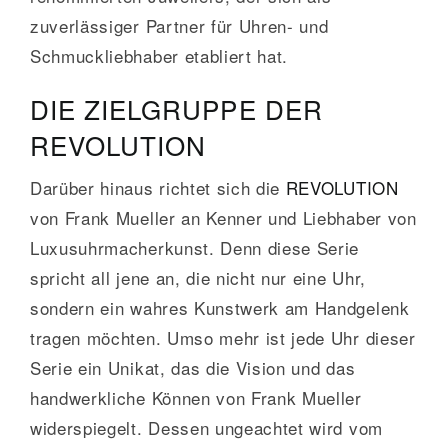
zuverlässiger Partner für Uhren- und
Schmuckliebhaber etabliert hat.
DIE ZIELGRUPPE DER
REVOLUTION
Darüber hinaus richtet sich die
REVOLUTION
von Frank Mueller an Kenner und Liebhaber von
Luxusuhrmacherkunst. Denn diese Serie
spricht all jene an, die nicht nur eine Uhr,
sondern ein wahres Kunstwerk am Handgelenk
tragen möchten. Umso mehr ist jede Uhr dieser
Serie ein Unikat, das die Vision und das
handwerkliche Können von Frank Mueller
widerspiegelt. Dessen ungeachtet wird vom