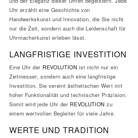
und der Eleganz dieser Uhren begeistern. Jede
Uhr erzählt eine Geschichte von
Handwerkskunst und Innovation, die Sie nicht
nur die Zeit, sondern auch die Leidenschaft für
Uhrmacherkunst erleben lässt.
LANGFRISTIGE INVESTITION
Eine Uhr der
REVOLUTION
ist nicht nur ein
Zeitmesser, sondern auch eine langfristige
Investition. Sie vereint ästhetischen Wert mit
hoher Funktionalität und technischer Präzision.
Somit wird jede Uhr der
REVOLUTION
zu
einem wertvollen Begleiter für viele Jahre.
WERTE UND TRADITION