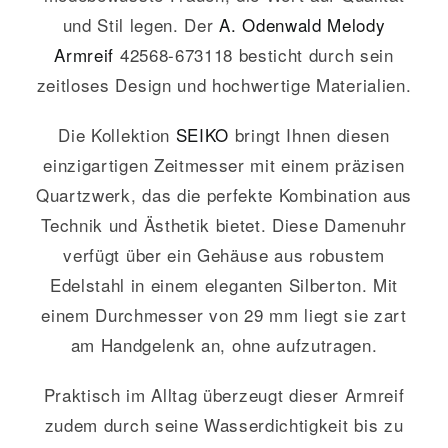
und Stil legen. Der
A. Odenwald
Melody
Armreif
42568-673118 besticht durch sein
zeitloses Design und hochwertige Materialien.
Die Kollektion
SEIKO
bringt Ihnen diesen
einzigartigen Zeitmesser mit einem präzisen
Quartzwerk, das die perfekte Kombination aus
Technik und Ästhetik bietet. Diese Damenuhr
verfügt über ein Gehäuse aus robustem
Edelstahl in einem eleganten Silberton. Mit
einem Durchmesser von 29 mm liegt sie zart
am Handgelenk an, ohne aufzutragen.
Praktisch im Alltag überzeugt dieser Armreif
zudem durch seine Wasserdichtigkeit bis zu