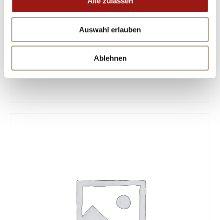
Alle zulassen
Auswahl erlauben
Ablehnen