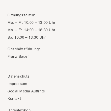
Öffnungszeiten:
Mo. – Fr.
10:00 – 13:00 Uhr
Mo. – Fr.
14:00 – 18:30 Uhr
Sa.
10:00 – 13:30 Uhr
Geschäftsführung:
Franz Bauer
Datenschutz
Impressum
Social Media Auftritte
Kontakt
Uhrenlexikon