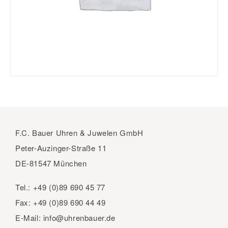
F.C. Bauer Uhren & Juwelen GmbH
Peter-Auzinger-Straße 11
DE-81547 München
Tel.:
+49 (0)89 690 45 77
Fax:
+49 (0)89 690 44 49
E-Mail:
info@uhrenbauer.de