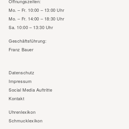
Öffnungszeiten:
Mo. – Fr.
10:00 – 13:00 Uhr
Mo. – Fr.
14:00 – 18:30 Uhr
Sa.
10:00 – 13:30 Uhr
Geschäftsführung:
Franz Bauer
Datenschutz
Impressum
Social Media Auftritte
Kontakt
Uhrenlexikon
Schmucklexikon