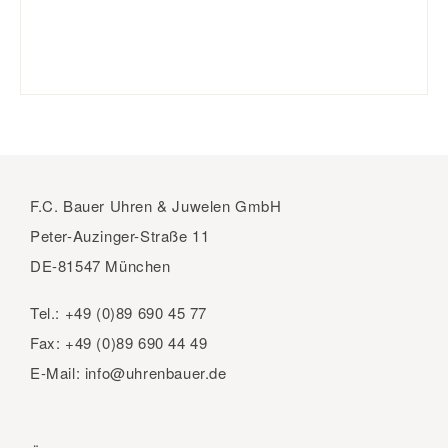
F.C. Bauer Uhren & Juwelen GmbH
Peter-Auzinger-Straße 11
DE-81547 München
Tel.:
+49 (0)89 690 45 77
Fax:
+49 (0)89 690 44 49
E-Mail:
info@uhrenbauer.de