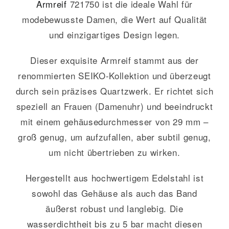
Armreif
721750 ist die ideale Wahl für
modebewusste Damen, die Wert auf Qualität
und einzigartiges Design legen.
Dieser exquisite Armreif stammt aus der
renommierten SEIKO-Kollektion und überzeugt
durch sein präzises Quartzwerk. Er richtet sich
speziell an Frauen (Damenuhr) und beeindruckt
mit einem gehäusedurchmesser von 29 mm –
groß genug, um aufzufallen, aber subtil genug,
um nicht übertrieben zu wirken.
Hergestellt aus hochwertigem Edelstahl ist
sowohl das Gehäuse als auch das Band
äußerst robust und langlebig. Die
wasserdichtheit bis zu 5 bar macht diesen