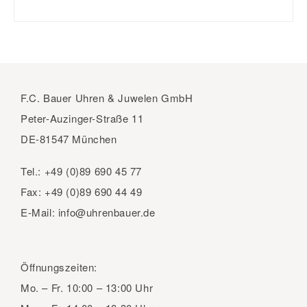
F.C. Bauer Uhren & Juwelen GmbH
Peter-Auzinger-Straße 11
DE-81547 München
Tel.:
+49 (0)89 690 45 77
Fax:
+49 (0)89 690 44 49
E-Mail:
info@uhrenbauer.de
Öffnungszeiten:
Mo. – Fr.
10:00 – 13:00 Uhr