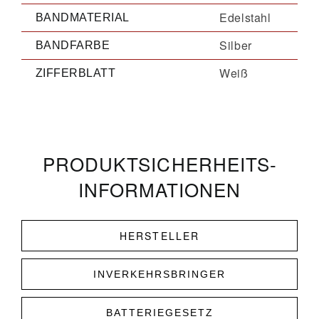
Edelstahl
BANDMATERIAL
Silber
BANDFARBE
Weiß
ZIFFERBLATT
PRODUKT­­SICHERHEITS­
INFORMATIONEN
HERSTELLER
INVERKEHRSBRINGER
BATTERIEGESETZ