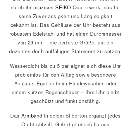
durch ihr präzises
SEIKO
Quartzwerk, das für
seine Zuverlässigkeit und Langlebigkeit
bekannt ist. Das Gehäuse der Uhr besteht aus
robustem Edelstahl und hat einen Durchmesser
von 29 mm – die perfekte Größe, um ein
dezentes doch auffälliges Statement zu setzen.
Wasserdicht bis zu 5 bar eignet sich diese Uhr
problemlos für den Alltag sowie besondere
Anlässe. Egal ob beim Händewaschen oder
einem kurzen Regenschauer – Ihre Uhr bleibt
geschützt und funktionsfähig.
Das
Armband
in edlem Silberton ergänzt jedes
Outfit stilvoll. Gefertigt ebenfalls aus