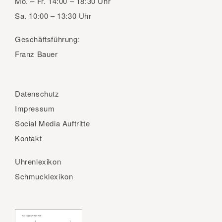
Mo. – Fr.
14:00 – 18:30 Uhr
Sa.
10:00 – 13:30 Uhr
Geschäftsführung:
Franz Bauer
Datenschutz
Impressum
Social Media Auftritte
Kontakt
Uhrenlexikon
Schmucklexikon