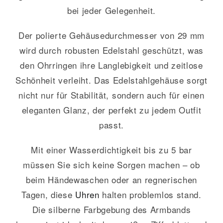
bei jeder Gelegenheit.
Der polierte Gehäusedurchmesser von 29 mm
wird durch robusten Edelstahl geschützt, was
den Ohrringen ihre Langlebigkeit und zeitlose
Schönheit verleiht. Das Edelstahlgehäuse sorgt
nicht nur für Stabilität, sondern auch für einen
eleganten Glanz, der perfekt zu jedem Outfit
passt.
Mit einer Wasserdichtigkeit bis zu 5 bar
müssen Sie sich keine Sorgen machen – ob
beim Händewaschen oder an regnerischen
Tagen, diese
Uhren
halten problemlos stand.
Die silberne Farbgebung des Armbands