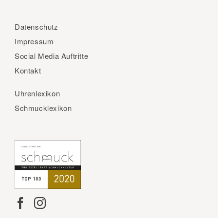
Datenschutz
Impressum
Social Media Auftritte
Kontakt
Uhrenlexikon
Schmucklexikon