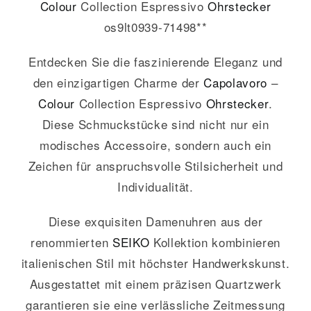
Colour
Collection Espressivo
Ohrstecker
os9lt0939-71498**
Entdecken Sie die faszinierende Eleganz und
den einzigartigen Charme der
Capolavoro
–
Colour
Collection Espressivo
Ohrstecker
.
Diese Schmuckstücke sind nicht nur ein
modisches Accessoire, sondern auch ein
Zeichen für anspruchsvolle Stilsicherheit und
Individualität.
Diese exquisiten Damenuhren aus der
renommierten
SEIKO
Kollektion kombinieren
italienischen Stil mit höchster Handwerkskunst.
Ausgestattet mit einem präzisen Quartzwerk
garantieren sie eine verlässliche Zeitmessung