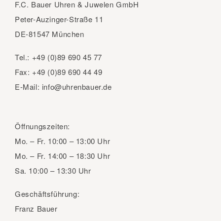
F.C. Bauer Uhren & Juwelen GmbH
Peter-Auzinger-Straße 11
DE-81547 München
Tel.:
+49 (0)89 690 45 77
Fax:
+49 (0)89 690 44 49
E-Mail:
info@uhrenbauer.de
Öffnungszeiten:
Mo. – Fr.
10:00 – 13:00 Uhr
Mo. – Fr.
14:00 – 18:30 Uhr
Sa.
10:00 – 13:30 Uhr
Geschäftsführung:
Franz Bauer