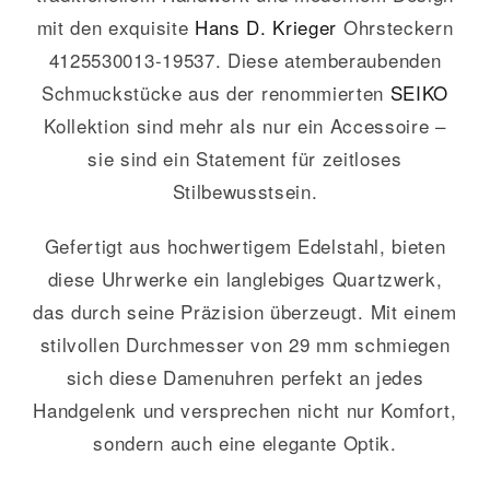
mit den exquisite
Hans D. Krieger
Ohrsteckern
4125530013-19537. Diese atemberaubenden
Schmuckstücke aus der renommierten
SEIKO
Kollektion sind mehr als nur ein Accessoire –
sie sind ein Statement für zeitloses
Stilbewusstsein.
Gefertigt aus hochwertigem Edelstahl, bieten
diese Uhrwerke ein langlebiges Quartzwerk,
das durch seine Präzision überzeugt. Mit einem
stilvollen Durchmesser von 29 mm schmiegen
sich diese Damenuhren perfekt an jedes
Handgelenk und versprechen nicht nur Komfort,
sondern auch eine elegante Optik.