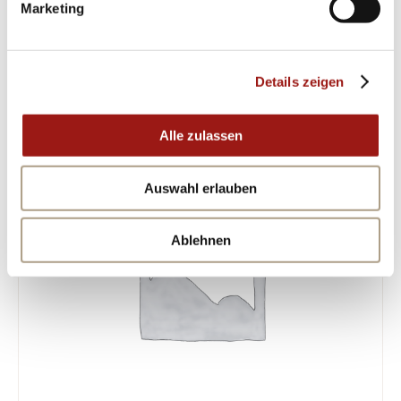
Marketing
ÄHNLICHE PRODUKTE
Details zeigen
Alle zulassen
Auswahl erlauben
Ablehnen