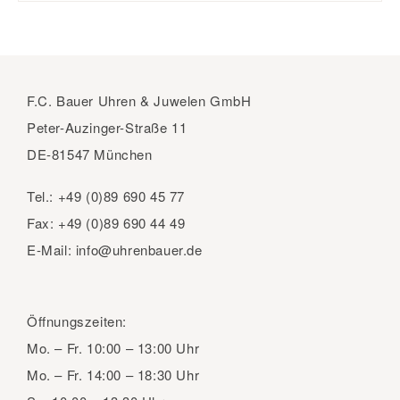
F.C. Bauer Uhren & Juwelen GmbH
Peter-Auzinger-Straße 11
DE-81547 München
Tel.:
+49 (0)89 690 45 77
Fax:
+49 (0)89 690 44 49
E-Mail:
info@uhrenbauer.de
Öffnungszeiten:
Mo. – Fr.
10:00 – 13:00 Uhr
Mo. – Fr.
14:00 – 18:30 Uhr