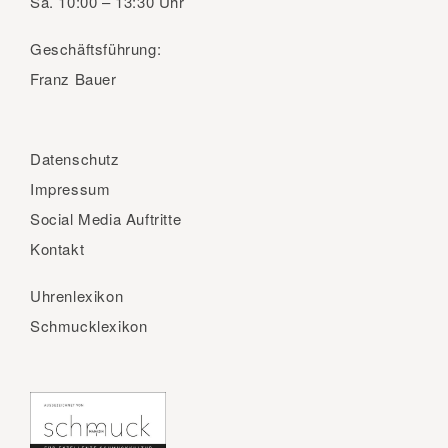
Sa.
10:00 – 13:30 Uhr
Geschäftsführung:
Franz Bauer
Datenschutz
Impressum
Social Media Auftritte
Kontakt
Uhrenlexikon
Schmucklexikon