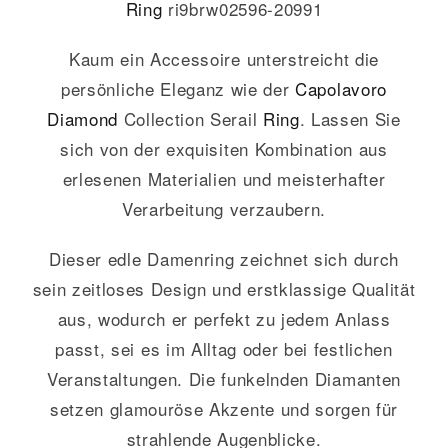
Ring
ri9brw02596-20991
Kaum ein Accessoire unterstreicht die
persönliche Eleganz wie der
Capolavoro
Diamond
Collection Serail
Ring
. Lassen Sie
sich von der exquisiten Kombination aus
erlesenen Materialien und meisterhafter
Verarbeitung verzaubern.
Dieser edle Damenring zeichnet sich durch
sein zeitloses Design und erstklassige Qualität
aus, wodurch er perfekt zu jedem Anlass
passt, sei es im Alltag oder bei festlichen
Veranstaltungen. Die funkelnden Diamanten
setzen glamouröse Akzente und sorgen für
strahlende Augenblicke.