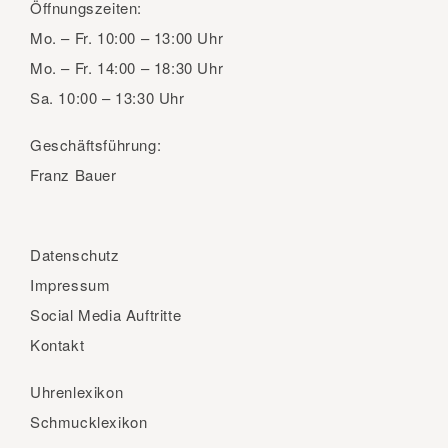
Öffnungszeiten:
Mo. – Fr.
10:00 – 13:00 Uhr
Mo. – Fr.
14:00 – 18:30 Uhr
Sa.
10:00 – 13:30 Uhr
Geschäftsführung:
Franz Bauer
Datenschutz
Impressum
Social Media Auftritte
Kontakt
Uhrenlexikon
Schmucklexikon