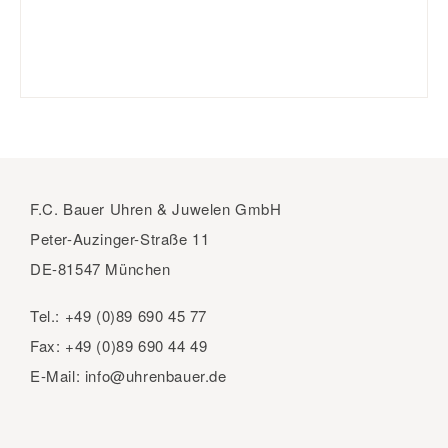
F.C. Bauer Uhren & Juwelen GmbH
Peter-Auzinger-Straße 11
DE-81547 München
Tel.:
+49 (0)89 690 45 77
Fax:
+49 (0)89 690 44 49
E-Mail:
info@uhrenbauer.de