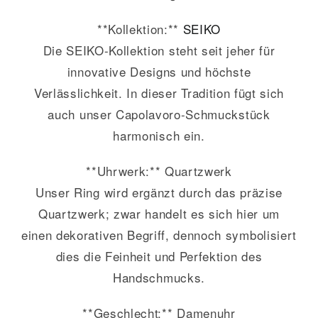
**Kollektion:**
SEIKO
Die SEIKO-Kollektion steht seit jeher für
innovative Designs und höchste
Verlässlichkeit. In dieser Tradition fügt sich
auch unser Capolavoro-Schmuckstück
harmonisch ein.
**Uhrwerk:** Quartzwerk
Unser Ring wird ergänzt durch das präzise
Quartzwerk; zwar handelt es sich hier um
einen dekorativen Begriff, dennoch symbolisiert
dies die Feinheit und Perfektion des
Handschmucks.
**Geschlecht:** Damenuhr