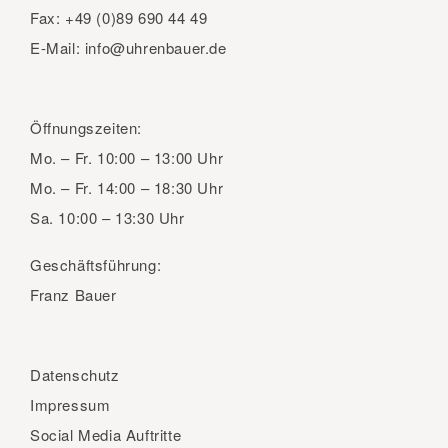
Fax:
+49 (0)89 690 44 49
E-Mail:
info@uhrenbauer.de
Öffnungszeiten:
Mo. – Fr.
10:00 – 13:00 Uhr
Mo. – Fr.
14:00 – 18:30 Uhr
Sa.
10:00 – 13:30 Uhr
Geschäftsführung:
Franz Bauer
Datenschutz
Impressum
Social Media Auftritte