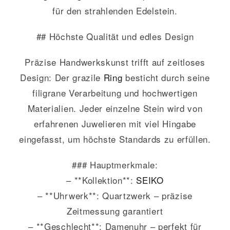
für den strahlenden Edelstein.
## Höchste Qualität und edles Design
Präzise Handwerkskunst trifft auf zeitloses
Design: Der grazile
Ring
besticht durch seine
filigrane Verarbeitung und hochwertigen
Materialien. Jeder einzelne Stein wird von
erfahrenen Juwelieren mit viel Hingabe
eingefasst, um höchste Standards zu erfüllen.
### Hauptmerkmale:
– **Kollektion**:
SEIKO
– **Uhrwerk**: Quartzwerk – präzise
Zeitmessung garantiert
– **Geschlecht**: Damenuhr – perfekt für