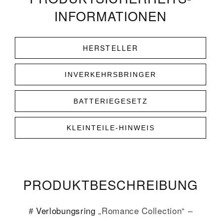
INFORMATIONEN
HERSTELLER
INVERKEHRSBRINGER
BATTERIEGESETZ
KLEINTEILE-HINWEIS
PRODUKT­­BESCHREIBUNG
#
Verlobungsring
„Romance Collection“ –