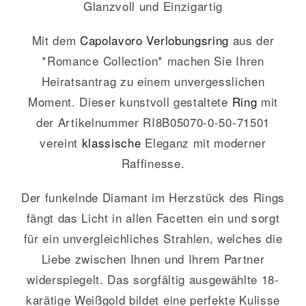
Glanzvoll und Einzigartig
Mit dem
Capolavoro
Verlobungsring
aus der
*Romance Collection* machen Sie Ihren
Heiratsantrag zu einem unvergesslichen
Moment. Dieser kunstvoll gestaltete
Ring
mit
der Artikelnummer RI8B05070-0-50-71501
vereint
klassische
Eleganz mit moderner
Raffinesse.
Der funkelnde Diamant im Herzstück des Rings
fängt das Licht in allen Facetten ein und sorgt
für ein unvergleichliches Strahlen, welches die
Liebe zwischen Ihnen und Ihrem Partner
widerspiegelt. Das sorgfältig ausgewählte 18-
karätige Weißgold bildet eine perfekte Kulisse