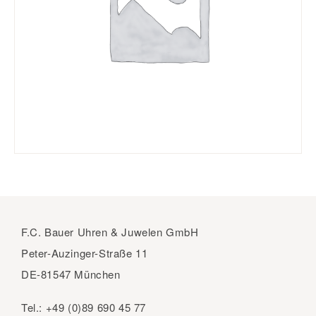
F.C. Bauer Uhren & Juwelen GmbH
Peter-Auzinger-Straße 11
DE-81547 München
Tel.:
+49 (0)89 690 45 77