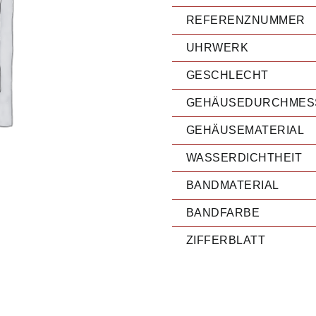
REFERENZNUMMER
UHRWERK
GESCHLECHT
GEHÄUSEDURCHMES
GEHÄUSEMATERIAL
WASSERDICHTHEIT
BANDMATERIAL
BANDFARBE
ZIFFERBLATT