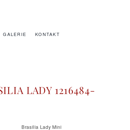
GALERIE
KONTAKT
ILIA LADY 1216484-
Brasilia Lady Mini