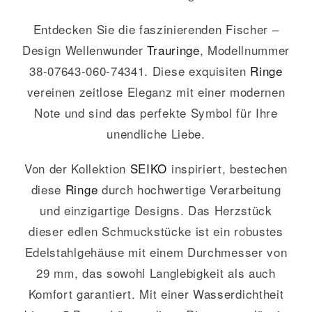
Entdecken Sie die faszinierenden Fischer –
Design Wellenwunder
Trauringe
, Modellnummer
38-07643-060-74341. Diese exquisiten
Ringe
vereinen zeitlose Eleganz mit einer modernen
Note und sind das perfekte Symbol für Ihre
unendliche Liebe.
Von der Kollektion
SEIKO
inspiriert, bestechen
diese
Ringe
durch hochwertige Verarbeitung
und einzigartige Designs. Das Herzstück
dieser edlen Schmuckstücke ist ein robustes
Edelstahlgehäuse mit einem Durchmesser von
29 mm, das sowohl Langlebigkeit als auch
Komfort garantiert. Mit einer Wasserdichtheit