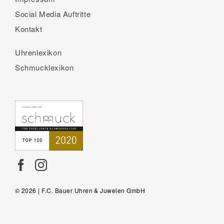
Social Media Auftritte
Kontakt
Uhrenlexikon
Schmucklexikon
© 2026 | F.C. Bauer Uhren & Juwelen GmbH