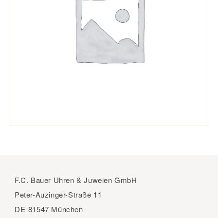
F.C. Bauer Uhren & Juwelen GmbH
Peter-Auzinger-Straße 11
DE-81547 München