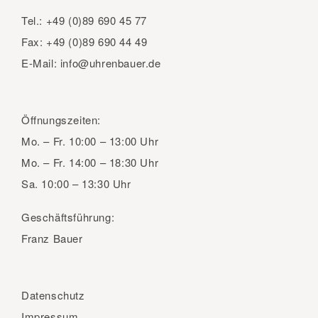
Tel.:
+49 (0)89 690 45 77
Fax:
+49 (0)89 690 44 49
E-Mail:
info@uhrenbauer.de
Öffnungszeiten:
Mo. – Fr.
10:00 – 13:00 Uhr
Mo. – Fr.
14:00 – 18:30 Uhr
Sa.
10:00 – 13:30 Uhr
Geschäftsführung:
Franz Bauer
Datenschutz
Impressum