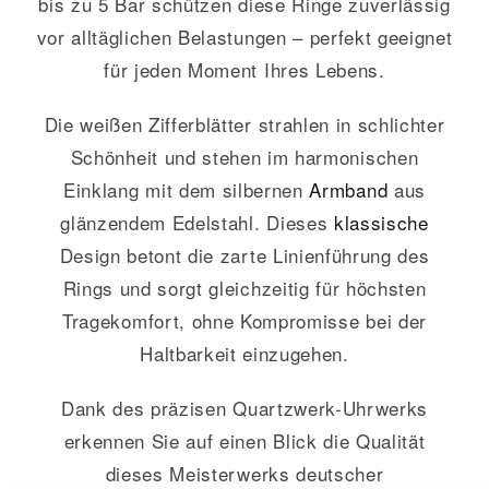
bis zu 5 Bar schützen diese Ringe zuverlässig
vor alltäglichen Belastungen – perfekt geeignet
für jeden Moment Ihres Lebens.
Die weißen Zifferblätter strahlen in schlichter
Schönheit und stehen im harmonischen
Einklang mit dem silbernen
Armband
aus
glänzendem Edelstahl. Dieses
klassische
Design betont die zarte Linienführung des
Rings und sorgt gleichzeitig für höchsten
Tragekomfort, ohne Kompromisse bei der
Haltbarkeit einzugehen.
Dank des präzisen Quartzwerk-Uhrwerks
erkennen Sie auf einen Blick die Qualität
dieses Meisterwerks deutscher