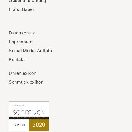
Geschäftsführung:
Franz Bauer
Datenschutz
Impressum
Social Media Auftritte
Kontakt
Uhrenlexikon
Schmucklexikon