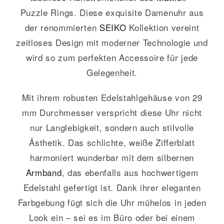
Puzzle Rings. Diese exquisite Damenuhr aus
der renommierten
SEIKO
Kollektion vereint
zeitloses Design mit moderner Technologie und
wird so zum perfekten Accessoire für jede
Gelegenheit.
Mit ihrem robusten Edelstahlgehäuse von 29
mm Durchmesser verspricht diese Uhr nicht
nur Langlebigkeit, sondern auch stilvolle
Ästhetik. Das schlichte, weiße Zifferblatt
harmoniert wunderbar mit dem silbernen
Armband
, das ebenfalls aus hochwertigem
Edelstahl gefertigt ist. Dank ihrer eleganten
Farbgebung fügt sich die Uhr mühelos in jeden
Look ein – sei es im Büro oder bei einem