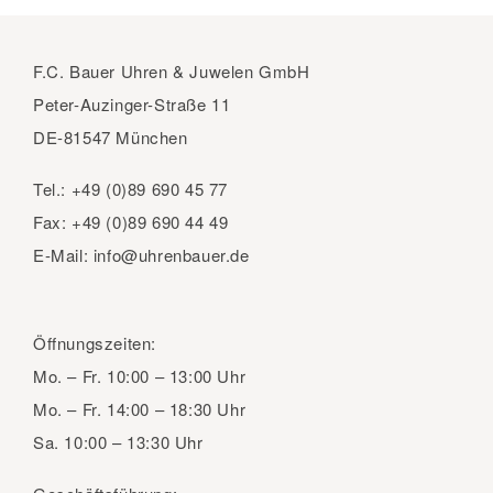
F.C. Bauer Uhren & Juwelen GmbH
Peter-Auzinger-Straße 11
DE-81547 München
Tel.:
+49 (0)89 690 45 77
Fax:
+49 (0)89 690 44 49
E-Mail:
info@uhrenbauer.de
Öffnungszeiten:
Mo. – Fr.
10:00 – 13:00 Uhr
Mo. – Fr.
14:00 – 18:30 Uhr
Sa.
10:00 – 13:30 Uhr