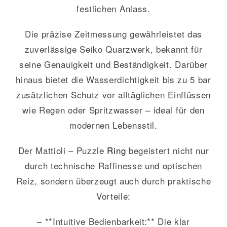
festlichen Anlass.
Die präzise Zeitmessung gewährleistet das
zuverlässige Seiko Quarzwerk, bekannt für
seine Genauigkeit und Beständigkeit. Darüber
hinaus bietet die Wasserdichtigkeit bis zu 5 bar
zusätzlichen Schutz vor alltäglichen Einflüssen
wie Regen oder Spritzwasser – ideal für den
modernen Lebensstil.
Der Mattioli – Puzzle
Ring
begeistert nicht nur
durch technische Raffinesse und optischen
Reiz, sondern überzeugt auch durch praktische
Vorteile:
– **Intuitive Bedienbarkeit:** Die klar