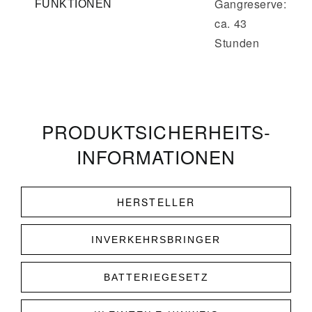
Gangreserve:
FUNKTIONEN
ca. 43
Stunden
PRODUKT­­SICHERHEITS­
INFORMATIONEN
HERSTELLER
INVERKEHRSBRINGER
BATTERIEGESETZ