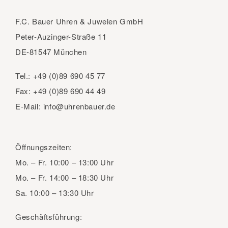
F.C. Bauer Uhren & Juwelen GmbH
Peter-Auzinger-Straße 11
DE-81547 München
Tel.:
+49 (0)89 690 45 77
Fax:
+49 (0)89 690 44 49
E-Mail:
info@uhrenbauer.de
Öffnungszeiten:
Mo. – Fr.
10:00 – 13:00 Uhr
Mo. – Fr.
14:00 – 18:30 Uhr
Sa.
10:00 – 13:30 Uhr
Geschäftsführung: