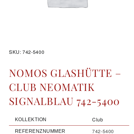
GALERIE
KONTAKT
SKU:
742-5400
NOMOS GLASHÜTTE –
CLUB NEOMATIK
SIGNALBLAU 742-5400
Club
KOLLEKTION
742-5400
REFERENZNUMMER