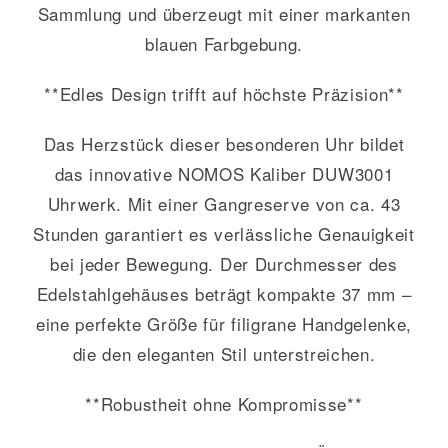
Sammlung und überzeugt mit einer markanten
blauen Farbgebung.
**Edles Design trifft auf höchste Präzision**
Das Herzstück dieser besonderen Uhr bildet
das innovative NOMOS Kaliber DUW3001
Uhrwerk. Mit einer Gangreserve von ca. 43
Stunden garantiert es verlässliche Genauigkeit
bei jeder Bewegung. Der Durchmesser des
Edelstahlgehäuses beträgt kompakte 37 mm –
eine perfekte Größe für filigrane Handgelenke,
die den eleganten Stil unterstreichen.
**Robustheit ohne Kompromisse**