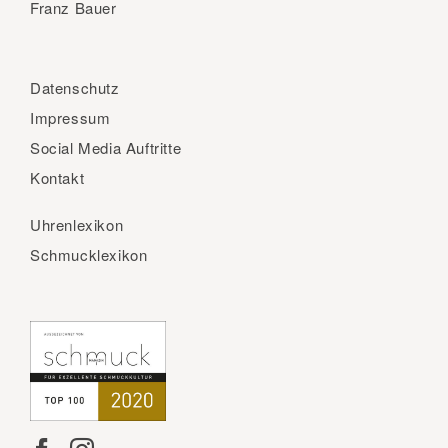
Franz Bauer
Datenschutz
Impressum
Social Media Auftritte
Kontakt
Uhrenlexikon
Schmucklexikon