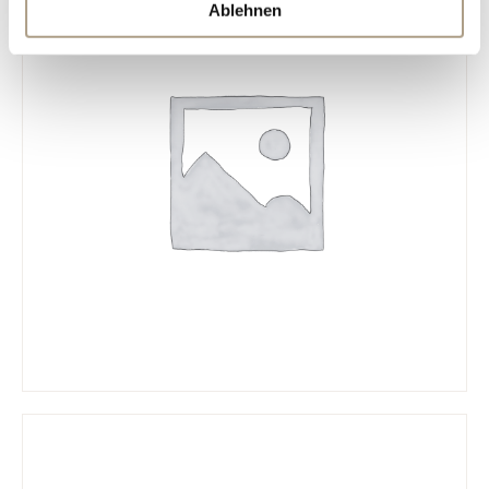
Ablehnen