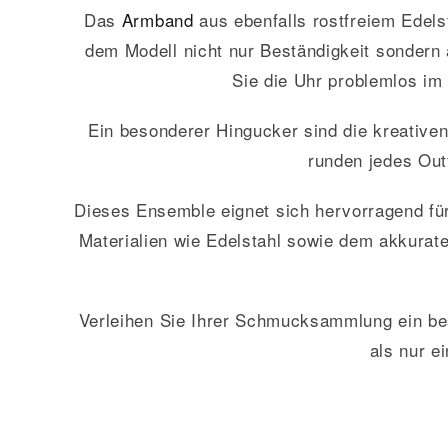
Das
Armband
aus ebenfalls rostfreiem Edels
dem Modell nicht nur Beständigkeit sondern 
Sie die Uhr problemlos im
Ein besonderer Hingucker sind die kreative
runden jedes Outf
Dieses Ensemble eignet sich hervorragend für
Materialien wie Edelstahl sowie dem akkurate
Verleihen Sie Ihrer Schmucksammlung ein bes
als nur e