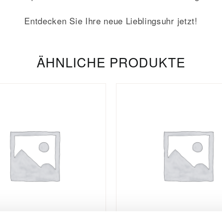
Entdecken Sie Ihre neue Lieblingsuhr jetzt!
ÄHNLICHE PRODUKTE