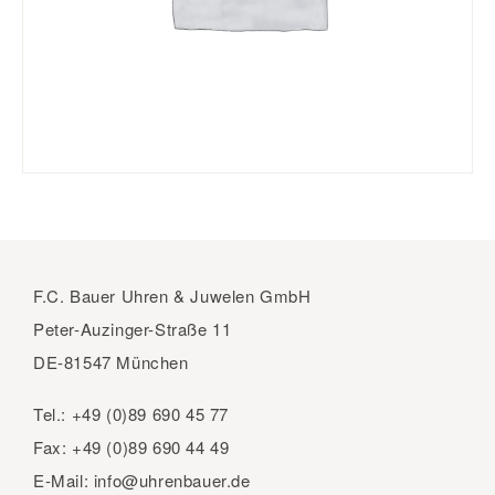
F.C. Bauer Uhren & Juwelen GmbH
Peter-Auzinger-Straße 11
DE-81547 München
Tel.:
+49 (0)89 690 45 77
Fax:
+49 (0)89 690 44 49
E-Mail:
info@uhrenbauer.de