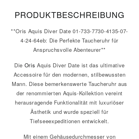
PRODUKT­­BESCHREIBUNG
**Oris Aquis Diver Date 01-733-7730-4135-07-
4-24-64eb: Die Perfekte Taucheruhr für
Anspruchsvolle Abenteurer**
Die
Oris
Aquis Diver Date ist das ultimative
Accessoire für den modernen, stilbewussten
Mann. Diese bemerkenswerte Taucheruhr aus
der renommierten Aquis-Kollektion vereint
herausragende Funktionalität mit luxuriöser
Ästhetik und wurde speziell für
Tiefseeexpeditionen entwickelt.
Mit einem Gehäusedurchmesser von