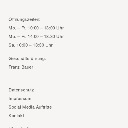
Öffnungszeiten:
Mo. – Fr.
10:00 – 13:00 Uhr
Mo. – Fr.
14:00 – 18:30 Uhr
Sa.
10:00 – 13:30 Uhr
Geschäftsführung:
Franz Bauer
Datenschutz
Impressum
Social Media Auftritte
Kontakt