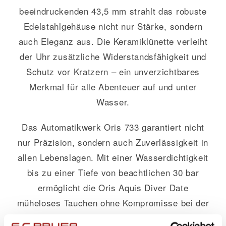
beeindruckenden 43,5 mm strahlt das robuste
Edelstahlgehäuse nicht nur Stärke, sondern
auch Eleganz aus. Die Keramiklünette verleiht
der Uhr zusätzliche Widerstandsfähigkeit und
Schutz vor Kratzern – ein unverzichtbares
Merkmal für alle Abenteuer auf und unter
Wasser.
Das Automatikwerk Oris 733 garantiert nicht
nur Präzision, sondern auch Zuverlässigkeit in
allen Lebenslagen. Mit einer Wasserdichtigkeit
bis zu einer Tiefe von beachtlichen 30 bar
ermöglicht die Oris Aquis Diver Date
müheloses Tauchen ohne Kompromisse bei der
Leistung.