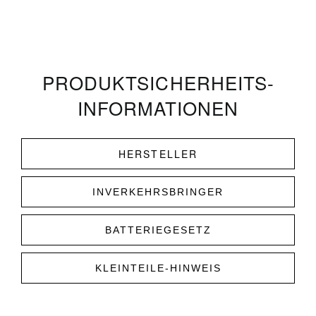
PRODUKT­­SICHERHEITS­
INFORMATIONEN
HERSTELLER
INVERKEHRSBRINGER
BATTERIEGESETZ
KLEINTEILE-HINWEIS