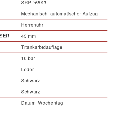
SRPD65K3
Mechanisch, automatischer Aufzug
Herrenuhr
43 mm
SER
Titankarbidauflage
10 bar
Leder
Schwarz
Schwarz
Datum, Wochentag