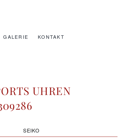
GALERIE
KONTAKT
SPORTS UHREN
309286
SEIKO