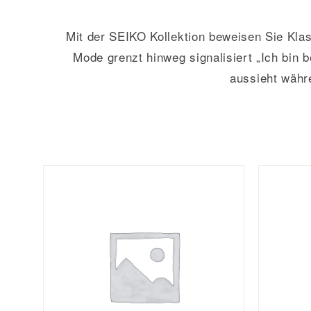
Mit der SEIKO Kollektion beweisen Sie Kla
Mode grenzt hinweg signalisiert „Ich bin 
aussieht währ