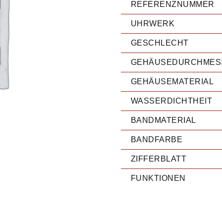
REFERENZNUMMER
UHRWERK
GESCHLECHT
GEHÄUSEDURCHMES
GEHÄUSEMATERIAL
WASSERDICHTHEIT
BANDMATERIAL
BANDFARBE
ZIFFERBLATT
FUNKTIONEN