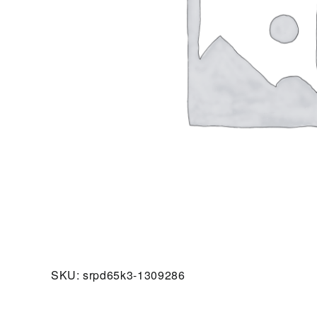
SKU:
srpd65k3-1309286