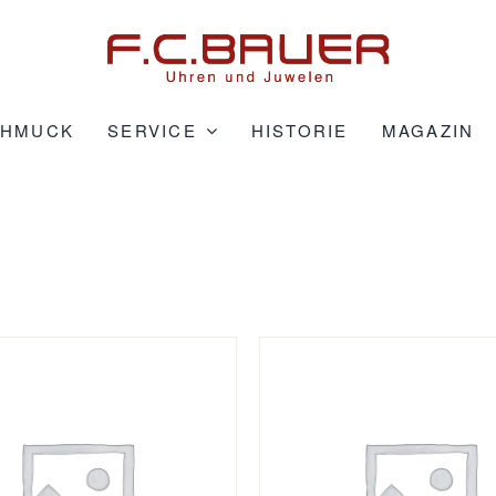
CHMUCK
SERVICE
HISTORIE
MAGAZIN