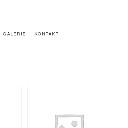
GALERIE
KONTAKT