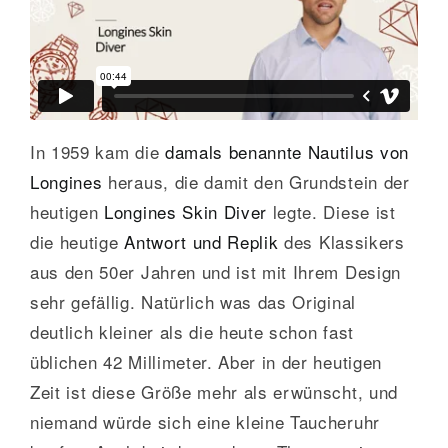
GALERIE
KONTAKT
In 1959 kam die
damals benannte Nautilus von
Longines
heraus, die damit den Grundstein der
heutigen
Longines Skin Diver
legte. Diese ist
die heutige
Antwort und Replik
des Klassikers
aus den 50er Jahren und ist mit Ihrem Design
sehr gefällig. Natürlich was das Original
deutlich kleiner als die heute schon fast
üblichen 42 Millimeter. Aber in der heutigen
Zeit ist diese Größe mehr als erwünscht, und
niemand würde sich eine kleine Taucheruhr