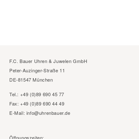
F.C. Bauer Uhren & Juwelen GmbH
Peter-Auzinger-Straße 11
DE-81547 München
Tel.:
+49 (0)89 690 45 77
Fax:
+49 (0)89 690 44 49
E-Mail:
info@uhrenbauer.de
Öffnungszeiten: