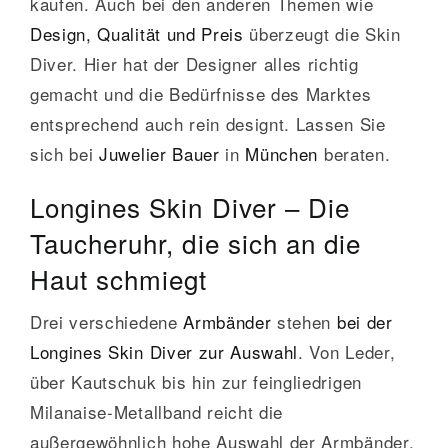
kaufen. Auch bei den anderen Themen wie
Design, Qualität und Preis
überzeugt die Skin
Diver. Hier hat der Designer alles richtig
gemacht und die Bedürfnisse des Marktes
entsprechend auch rein designt. Lassen Sie
sich bei
Juwelier Bauer
in
München
beraten.
Longines Skin Diver – Die
Taucheruhr, die sich an die
Haut schmiegt
Drei verschiedene
Armbänder
stehen
bei der
Longines Skin Diver zur Auswahl
. Von Leder,
über Kautschuk bis hin zur feingliedrigen
Milanaise-Metallband reicht die
außergewöhnlich hohe Auswahl der Armbänder,