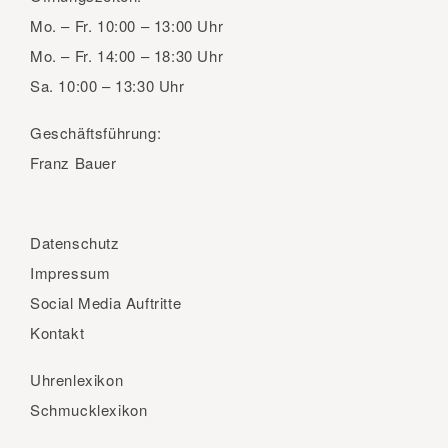
Mo. – Fr.
10:00 – 13:00 Uhr
Mo. – Fr.
14:00 – 18:30 Uhr
Sa.
10:00 – 13:30 Uhr
Geschäftsführung:
Franz Bauer
Datenschutz
Impressum
Social Media Auftritte
Kontakt
Uhrenlexikon
Schmucklexikon