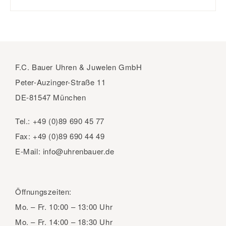
F.C. Bauer Uhren & Juwelen GmbH
Peter-Auzinger-Straße 11
DE-81547 München
Tel.:
+49 (0)89 690 45 77
Fax:
+49 (0)89 690 44 49
E-Mail:
info@uhrenbauer.de
Öffnungszeiten:
Mo. – Fr.
10:00 – 13:00 Uhr
Mo. – Fr.
14:00 – 18:30 Uhr