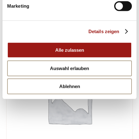
tragen!
Marketing
ÄHNLICHE PRODUKTE
Details zeigen
Alle zulassen
Auswahl erlauben
Ablehnen