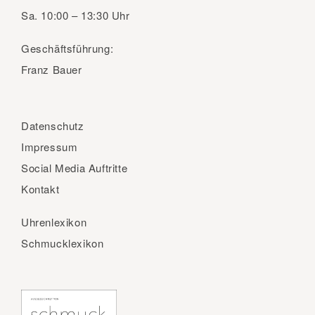
Sa.
10:00 – 13:30 Uhr
Geschäftsführung:
Franz Bauer
Datenschutz
Impressum
Social Media Auftritte
Kontakt
Uhrenlexikon
Schmucklexikon