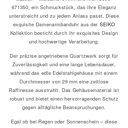
671350, ein Schmuckstück, das Ihre Eleganz
unterstreicht und zu jedem Anlass passt. Diese
exquisite Damenarmbanduhr aus der
SEIKO
Kollektion besticht durch ihr exquisites Design
und hochwertige Verarbeitung.
Der präzise angetriebene Quartzwerk sorgt für
Zuverlässigkeit und eine lange Lebensdauer,
während das edle Edelstahlgehäuse mit einem
Durchmesser von 29 mm eine zeitlose
Raffinesse ausstrahlt. Das Gehäusematerial ist
robust und bietet einen hervorragenden Schutz
gegen alltägliche Beanspruchungen.
Egal ob bei Regen oder Sonnenschein – diese