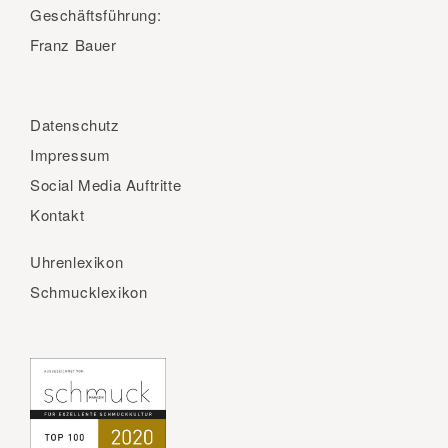
Geschäftsführung:
Franz Bauer
Datenschutz
Impressum
Social Media Auftritte
Kontakt
Uhrenlexikon
Schmucklexikon