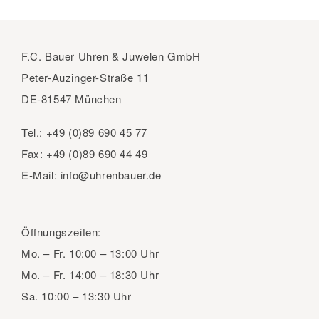
F.C. Bauer Uhren & Juwelen GmbH
Peter-Auzinger-Straße 11
DE-81547 München
Tel.:
+49 (0)89 690 45 77
Fax:
+49 (0)89 690 44 49
E-Mail:
info@uhrenbauer.de
Öffnungszeiten:
Mo. – Fr.
10:00 – 13:00 Uhr
Mo. – Fr.
14:00 – 18:30 Uhr
Sa.
10:00 – 13:30 Uhr