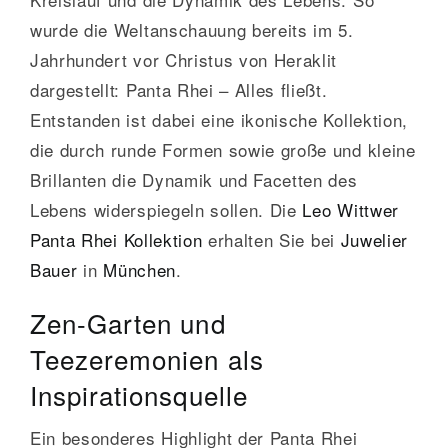
wurde die Weltanschauung bereits im 5.
Jahrhundert vor Christus von Heraklit
dargestellt: Panta Rhei – Alles fließt.
Entstanden ist dabei eine ikonische Kollektion,
die durch runde Formen sowie große und kleine
Brillanten die Dynamik und Facetten des
Lebens widerspiegeln sollen. Die
Leo Wittwer
Panta Rhei
Kollektion
erhalten Sie bei
Juwelier
Bauer
in
München
.
Zen-Garten und
Teezeremonien als
Inspirationsquelle
Ein besonderes Highlight der Panta Rhei