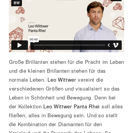
GALERIE
KONTAKT
Große Brillanten stehen für die Pracht im Leben
und die kleinen Brillanten stehen für das
normale Leben.
Leo Wittwer
vereint die
verschiedenen Größen und visualisiert so das
Leben in Schönheit und Bewegung. Denn bei
der Kollektion
Leo Wittwer Panta Rhei
soll alles
fließen, alles in Bewegung sein. Und so stellt
die Kombination der Diamanten für den
Kreislauf und die Dynamik des Lebens. So