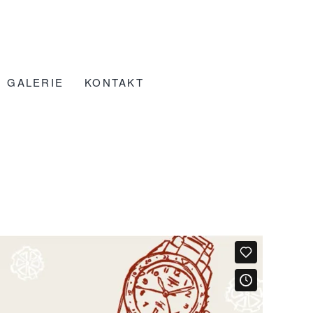
GALERIE
KONTAKT