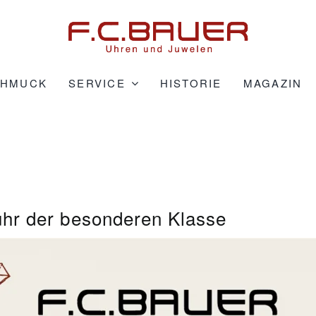
CHMUCK
SERVICE
HISTORIE
MAGAZIN
uhr der besonderen Klasse